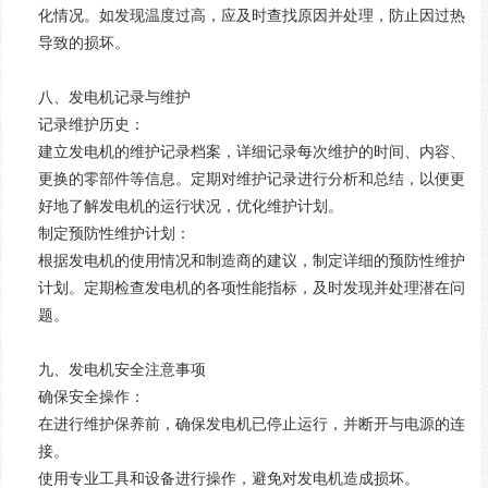
化情况。如发现温度过高，应及时查找原因并处理，防止因过热
导致的损坏。
八、发电机记录与维护
记录维护历史：
建立发电机的维护记录档案，详细记录每次维护的时间、内容、
更换的零部件等信息。定期对维护记录进行分析和总结，以便更
好地了解发电机的运行状况，优化维护计划。
制定预防性维护计划：
根据发电机的使用情况和制造商的建议，制定详细的预防性维护
计划。定期检查发电机的各项性能指标，及时发现并处理潜在问
题。
九、发电机安全注意事项
确保安全操作：
在进行维护保养前，确保发电机已停止运行，并断开与电源的连
接。
使用专业工具和设备进行操作，避免对发电机造成损坏。