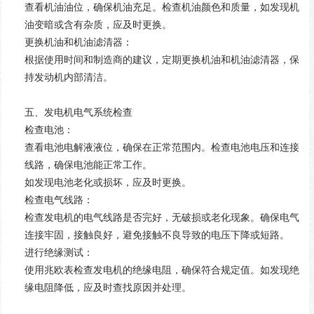
查看机油油位，确保机油充足。检查机油颜色和质量，如发现机
油变暗或含有杂质，应及时更换。
更换机油和机油滤清器：
根据使用时间和制造商的建议，定期更换机油和机油滤清器，保
持发动机内部清洁。
五、发电机电气系统检查
检查电池：
查看电池电解液液位，确保在正常范围内。检查电池电压和连接
线路，确保电池能正常工作。
如发现电池老化或损坏，应及时更换。
检查电气线路：
检查发电机的电气线路是否完好，无破损或老化现象。确保电气
连接牢固，接触良好，避免接触不良导致的电压下降或短路。
进行绝缘测试：
使用兆欧表检查发电机的绝缘电阻，确保符合规定值。如发现绝
缘电阻降低，应及时查找原因并处理。