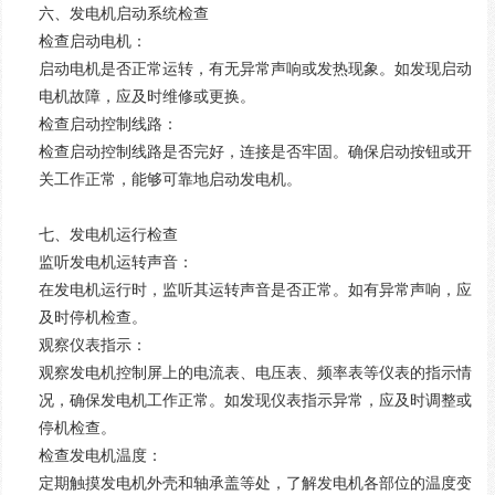
六、发电机启动系统检查
检查启动电机：
启动电机是否正常运转，有无异常声响或发热现象。如发现启动
电机故障，应及时维修或更换。
检查启动控制线路：
检查启动控制线路是否完好，连接是否牢固。确保启动按钮或开
关工作正常，能够可靠地启动发电机。
七、发电机运行检查
监听发电机运转声音：
在发电机运行时，监听其运转声音是否正常。如有异常声响，应
及时停机检查。
观察仪表指示：
观察发电机控制屏上的电流表、电压表、频率表等仪表的指示情
况，确保发电机工作正常。如发现仪表指示异常，应及时调整或
停机检查。
检查发电机温度：
定期触摸发电机外壳和轴承盖等处，了解发电机各部位的温度变