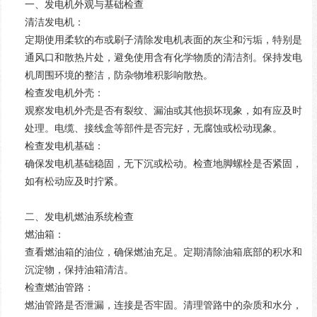
一、发电机外观与基础检查
清洁发电机：
定期使用柔软的布或刷子清除发电机表面的灰尘和污垢，特别是
通风口和散热片处，避免使用含有化学物质的清洁剂。保持发电
机周围环境的整洁，防杂物堆积影响散热。
检查发电机外壳：
观察发电机外壳是否有裂纹、漏油或其他损坏现象，如有应及时
处理。电缆、接线盒等部件是否完好，无腐蚀或松动现象。
检查发电机基础：
确保发电机基础稳固，无下沉或松动。检查地脚螺栓是否紧固，
如有松动应及时拧紧。
二、发电机燃油系统检查
燃油箱：
查看燃油箱的油位，确保燃油充足。定期清除油箱底部的积水和
沉淀物，保持油箱清洁。
检查燃油管路：
燃油管路是否泄漏，连接是否牢固。清理管路中的杂质和水分，