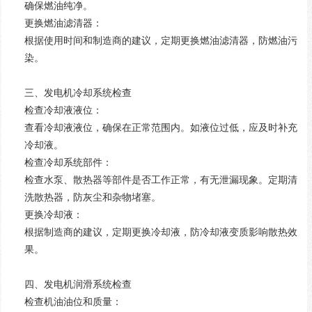
确保燃油纯净。
更换燃油滤清器：
根据使用时间和制造商的建议，定期更换燃油滤清器，防燃油污
染。
三、发电机冷却系统检查
检查冷却液液位：
查看冷却液液位，确保在正常范围内。如液位过低，应及时补充
冷却液。
检查冷却系统部件：
检查水泵、散热器等部件是否工作正常，有无泄漏现象。定期清
洗散热器，防灰尘和杂物堵塞。
更换冷却液：
根据制造商的建议，定期更换冷却液，防冷却液变质影响散热效
果。
四、发电机润滑系统检查
检查机油油位和质量：